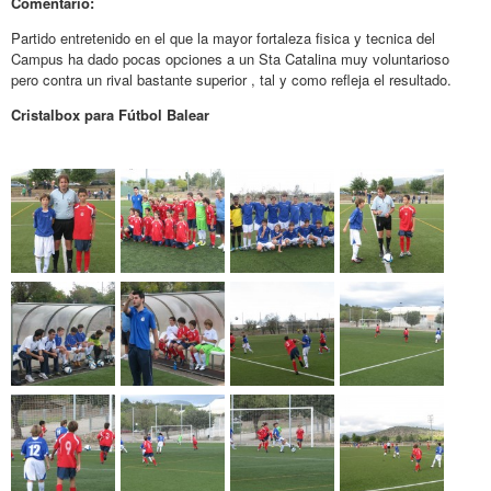
Comentario:
Partido entretenido en el que la mayor fortaleza fisica y tecnica del
Campus ha dado pocas opciones a un Sta Catalina muy voluntarioso
pero contra un rival bastante superior , tal y como refleja el resultado.
Cristalbox para Fútbol Balear