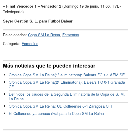
– Final Vencedor 1 – Vencedor 2
(Domingo 19 de junio, 11.00, TVE-
Teledeporte)
Seyer Gestión S. L. para Fútbol Balear
Relacionados:
Copa SM La Reina
,
Femenino
Categoría:
Femenino
Más noticias que te pueden interesar
Crónica Copa SM La Reina(1ª eliminatoria): Balears FC 1-1 AEM SE
Crónica Copa SM La Reina(2ª Eliminatoria): Balears FC 0-1 Granada
CF
Definidos los cruces de la Segunda Eliminatoria de la Copa de S. M.
La Reina
Crónica Copa SM La Reina: UD Collerense 0-4 Zaragoza CFF
El Collerense ya conoce rival para la Copa SM La Reina