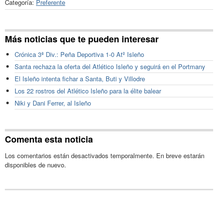
Categoría:
Preferente
Más noticias que te pueden interesar
Crónica 3ª Div.: Peña Deportiva 1-0 Atº Isleño
Santa rechaza la oferta del Atlético Isleño y seguirá en el Portmany
El Isleño intenta fichar a Santa, Buti y Villodre
Los 22 rostros del Atlético Isleño para la élite balear
Niki y Dani Ferrer, al Isleño
Comenta esta noticia
Los comentarios están desactivados temporalmente. En breve estarán
disponibles de nuevo.