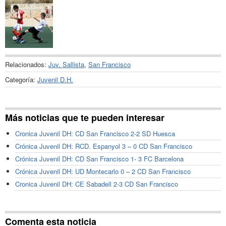
Relacionados:
Juv. Sallista
,
San Francisco
Categoría:
Juvenil D.H.
Más noticias que te pueden interesar
Cronica Juvenil DH: CD San Francisco 2-2 SD Huesca
Crónica Juvenil DH: RCD. Espanyol 3 – 0 CD San Francisco
Crónica Juvenil DH: CD San Francisco 1- 3 FC Barcelona
Crónica Juvenil DH: UD Montecarlo 0 – 2 CD San Francisco
Cronica Juvenil DH: CE Sabadell 2-3 CD San Francisco
Comenta esta noticia