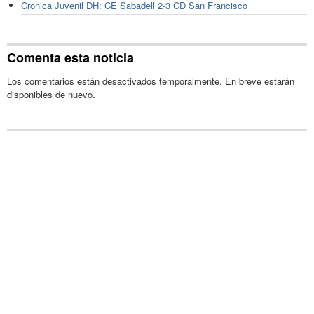
Cronica Juvenil DH: CE Sabadell 2-3 CD San Francisco
Comenta esta noticia
Los comentarios están desactivados temporalmente. En breve estarán
disponibles de nuevo.