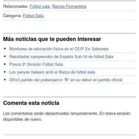
Relacionados:
Fútbol sala
,
Racing Formentera
Categoría:
Fútbol Sala
Más noticias que te pueden interesar
Monitores de educación física en el CEIP Es Saboners
Resultados campeonato de España Sub-16 de fútbol Sala
Previa 3ª División Fútbol Sala
Les penyes balears amb el Barça de futbol sala
Difícil partido del prebenjamín “B” en su debut en partido oficial
Comenta esta noticia
Los comentarios están desactivados temporalmente. En breve estarán
disponibles de nuevo.