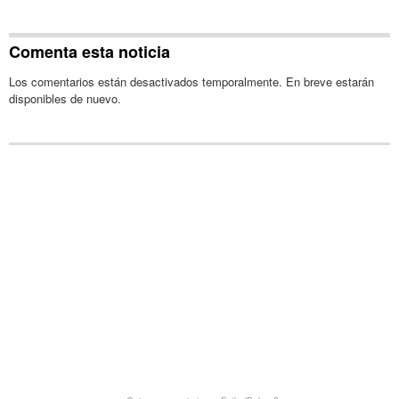
Comenta esta noticia
Los comentarios están desactivados temporalmente. En breve estarán
disponibles de nuevo.