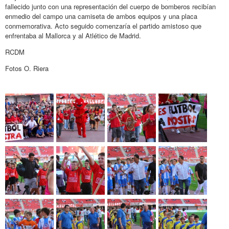
fallecido junto con una representación del cuerpo de bomberos recibían
enmedio del campo una camiseta de ambos equipos y una placa
conmemorativa. Acto seguido comenzaría el partido amistoso que
enfrentaba al Mallorca y al Atlético de Madrid.
RCDM
Fotos O. Riera