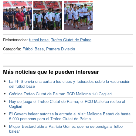
Relacionados:
futbol base
,
Trofeo Ciutat de Palma
Categoría:
Fútbol Base
,
Primera División
Más noticias que te pueden interesar
La FFIB envia una carta a los clubs y federados sobre la vacunación
del fútbol base
Crónica Trofeo Ciutat de Palma: RCD Mallorca 1-0 Cagliari
Hoy se juega el Trofeo Ciutat de Palma; el RCD Mallorca recibe al
Cagliari
El Govern balear autoriza la entrada al Visit Mallorca Estadi de hasta
5.000 personas para el Trofeo Ciutat de Palma
Miquel Bestard pide a Patricia Gómez que no se persiga al fútbol
balear