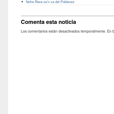
Nofre Riera se’n va del Poblense
Comenta esta noticia
Los comentarios están desactivados temporalmente. En b