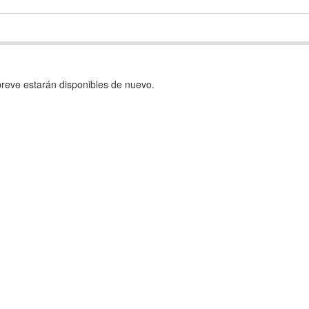
reve estarán disponibles de nuevo.