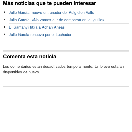
Más noticias que te pueden interesar
Julio García, nuevo entrenador del Puig d’en Valls
Julio García: «No vamos a ir de comparsa en la liguilla»
El Santanyí fitxa a Adrián Aneas
Julio Garcia renueva por el Luchador
Comenta esta noticia
Los comentarios están desactivados temporalmente. En breve estarán
disponibles de nuevo.