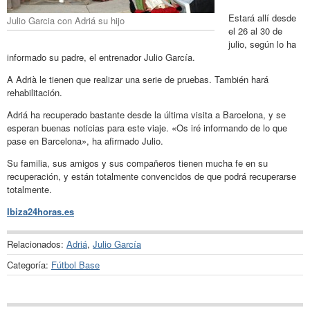
Estará allí desde
Julio Garcia con Adriá su hijo
el 26 al 30 de
julio, según lo ha
informado su padre, el entrenador Julio García.
A Adrià le tienen que realizar una serie de pruebas. También hará
rehabilitación.
Adriá ha recuperado bastante desde la última visita a Barcelona, y se
esperan buenas noticias para este viaje. «Os iré informando de lo que
pase en Barcelona», ha afirmado Julio.
Su familia, sus amigos y sus compañeros tienen mucha fe en su
recuperación, y están totalmente convencidos de que podrá recuperarse
totalmente.
Ibiza24horas.es
Relacionados:
Adriá
,
Julio García
Categoría:
Fútbol Base