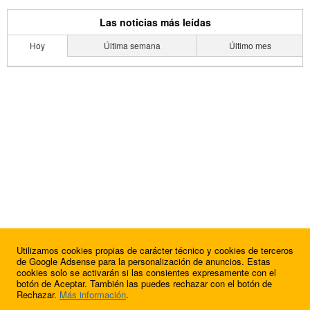
Las noticias más leídas
Hoy
Última semana
Último mes
Utilizamos cookies propias de carácter técnico y cookies de terceros
de Google Adsense para la personalización de anuncios. Estas
cookies solo se activarán si las consientes expresamente con el
botón de Aceptar. También las puedes rechazar con el botón de
Rechazar.
Más información
.