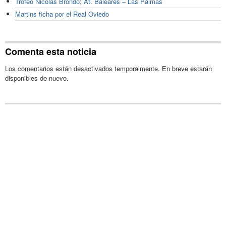
Trofeo Nicolás Brondo; At. Baleares – Las Palmas
Martins ficha por el Real Oviedo
Comenta esta noticia
Los comentarios están desactivados temporalmente. En breve estarán
disponibles de nuevo.