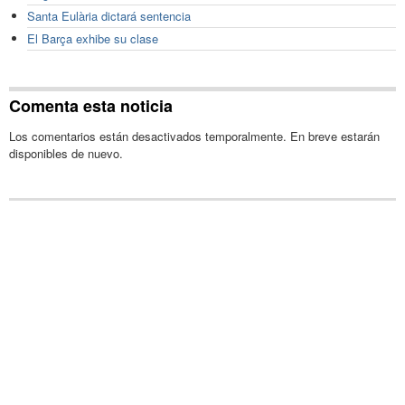
Santa Eulària dictará sentencia
El Barça exhibe su clase
Comenta esta noticia
Los comentarios están desactivados temporalmente. En breve estarán
disponibles de nuevo.