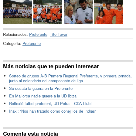
Relacionados:
Preferente
,
Tito Tovar
Categoría:
Preferente
Más noticias que te pueden interesar
Sorteo de grupos A-B Primera Regional Preferente, y primera jornada,
junto al calendario del campeonato de liga
Se desata la guerra en la Preferente
En Mallorca nadie quiere a la UD Ibiza
Reflexió fútbol preferent, UD Petra – CDA Llubí
Iñaki: “Nos han tratado como conejillos de Indias”
Comenta esta noticia