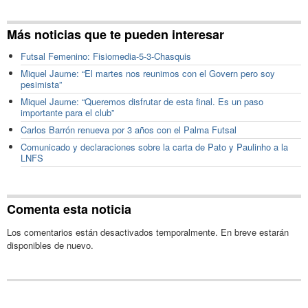
Más noticias que te pueden interesar
Futsal Femenino: Fisiomedia-5-3-Chasquis
Miquel Jaume: “El martes nos reunimos con el Govern pero soy
pesimista”
Miquel Jaume: “Queremos disfrutar de esta final. Es un paso
importante para el club”
Carlos Barrón renueva por 3 años con el Palma Futsal
Comunicado y declaraciones sobre la carta de Pato y Paulinho a la
LNFS
Comenta esta noticia
Los comentarios están desactivados temporalmente. En breve estarán
disponibles de nuevo.