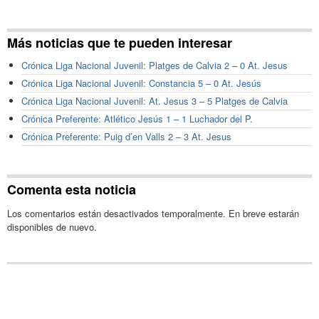
Más noticias que te pueden interesar
Crónica Liga Nacional Juvenil: Platges de Calvia 2 – 0 At. Jesus
Crónica Liga Nacional Juvenil: Constancia 5 – 0 At. Jesús
Crónica Liga Nacional Juvenil: At. Jesus 3 – 5 Platges de Calvia
Crónica Preferente: Atlético Jesús 1 – 1 Luchador del P.
Crónica Preferente: Puig d’en Valls 2 – 3 At. Jesus
Comenta esta noticia
Los comentarios están desactivados temporalmente. En breve estarán
disponibles de nuevo.