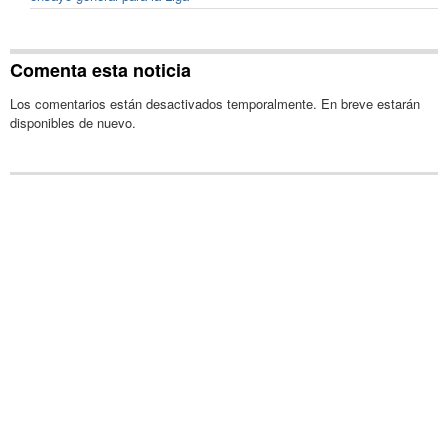
Comenta esta noticia
Los comentarios están desactivados temporalmente. En breve estarán
disponibles de nuevo.