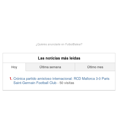
¿Quieres anunciarte en FutbolBalear?
Las noticias más leídas
Hoy
Última semana
Último mes
Crónica partido amistoso internacional: RCD Mallorca 3-0 Paris
Saint-Germain Football Club
- 50 visitas