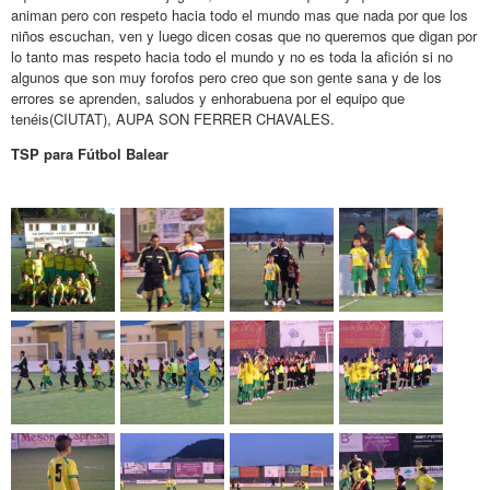
animan pero con respeto hacia todo el mundo mas que nada por que los
niños escuchan, ven y luego dicen cosas que no queremos que digan por
lo tanto mas respeto hacia todo el mundo y no es toda la afición si no
algunos que son muy forofos pero creo que son gente sana y de los
errores se aprenden, saludos y enhorabuena por el equipo que
tenéis(CIUTAT), AUPA SON FERRER CHAVALES.
TSP para Fútbol Balear