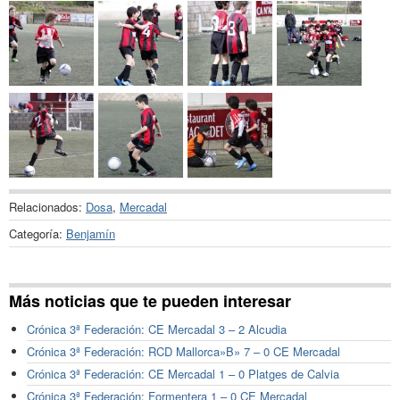
Relacionados:
Dosa
,
Mercadal
Categoría:
Benjamín
Más noticias que te pueden interesar
Crónica 3ª Federación: CE Mercadal 3 – 2 Alcudia
Crónica 3ª Federación: RCD Mallorca»B» 7 – 0 CE Mercadal
Crónica 3ª Federación: CE Mercadal 1 – 0 Platges de Calvia
Crónica 3ª Federación: Formentera 1 – 0 CE Mercadal