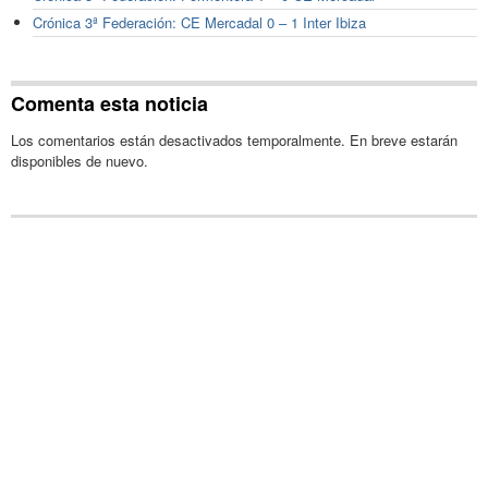
Crónica 3ª Federación: CE Mercadal 0 – 1 Inter Ibiza
Comenta esta noticia
Los comentarios están desactivados temporalmente. En breve estarán
disponibles de nuevo.