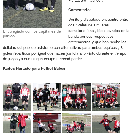
P , Lazaro , Carlos ,
Comentario
:
Bonito y disputado encuentro entre
dos rivales de similares
características , bien llevados en la
El colegiado con los capitanes del
partido
banda por sus respectivos
entrenadores y que han hecho las
delicias del publico asistente con alternativas para ambos equipos , 8
goles repartidos por igual que hacen justicia a lo visto durante el tiempo
de juego ya que ningún equipo mereció perder .
Karlos Hurtado para Fútbol Balear