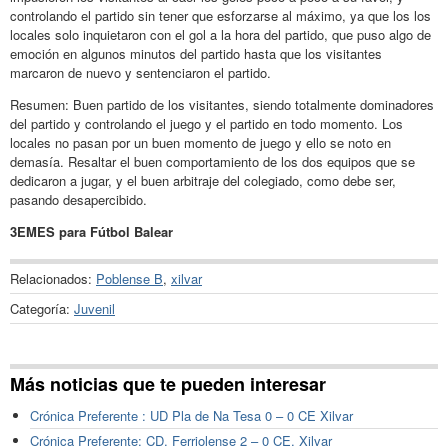
controlando el partido sin tener que esforzarse al máximo, ya que los los
locales solo inquietaron con el gol a la hora del partido, que puso algo de
emoción en algunos minutos del partido hasta que los visitantes
marcaron de nuevo y sentenciaron el partido.
Resumen: Buen partido de los visitantes, siendo totalmente dominadores
del partido y controlando el juego y el partido en todo momento. Los
locales no pasan por un buen momento de juego y ello se noto en
demasía. Resaltar el buen comportamiento de los dos equipos que se
dedicaron a jugar, y el buen arbitraje del colegiado, como debe ser,
pasando desapercibido.
3EMES para Fútbol Balear
Relacionados:
Poblense B
,
xilvar
Categoría:
Juvenil
Más noticias que te pueden interesar
Crónica Preferente : UD Pla de Na Tesa 0 – 0 CE Xilvar
Crónica Preferente: CD. Ferriolense 2 – 0 CE. Xilvar