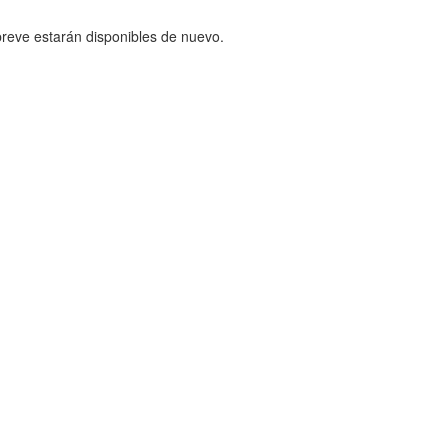
reve estarán disponibles de nuevo.