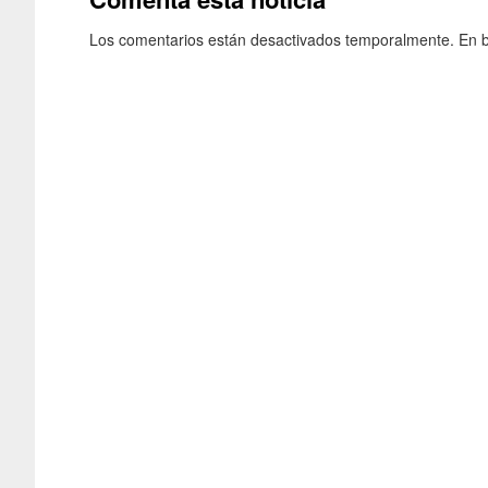
Los comentarios están desactivados temporalmente. En b