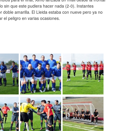
o sin que este pudiera hacer nada (2-0). Instantes
r doble amarilla. El Lleida estaba con nueve pero ya no
 el peligro en varias ocasiones.