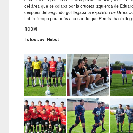
del área que se colaba por la cruceta izquierda de Eduard
después del segundo gol llegaba la expulsión de Urrea po
había tiempo para más a pesar de que Pereira hacía llegar
RCDM
Fotos Javi Nebot