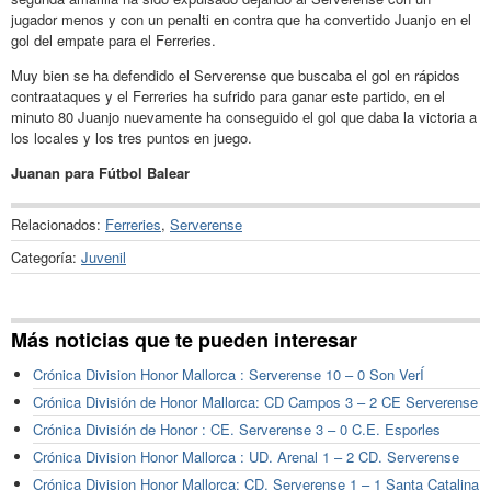
jugador menos y con un penalti en contra que ha convertido Juanjo en el
gol del empate para el Ferreries.
Muy bien se ha defendido el Serverense que buscaba el gol en rápidos
contraataques y el Ferreries ha sufrido para ganar este partido, en el
minuto 80 Juanjo nuevamente ha conseguido el gol que daba la victoria a
los locales y los tres puntos en juego.
Juanan para Fútbol Balear
Relacionados:
Ferreries
,
Serverense
Categoría:
Juvenil
Más noticias que te pueden interesar
Crónica Division Honor Mallorca : Serverense 10 – 0 Son VerÍ
Crónica División de Honor Mallorca: CD Campos 3 – 2 CE Serverense
Crónica División de Honor : CE. Serverense 3 – 0 C.E. Esporles
Crónica Division Honor Mallorca : UD. Arenal 1 – 2 CD. Serverense
Crónica Division Honor Mallorca: CD. Serverense 1 – 1 Santa Catalina