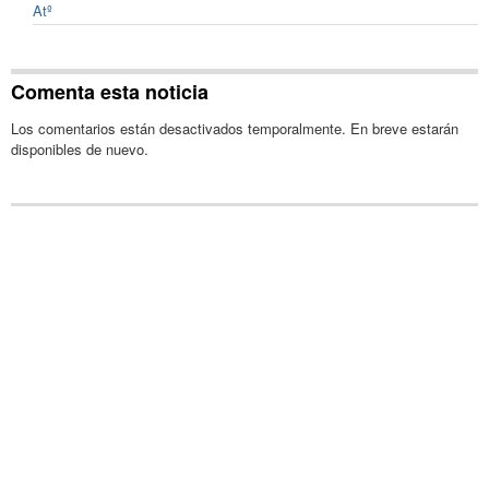
Atº
Comenta esta noticia
Los comentarios están desactivados temporalmente. En breve estarán
disponibles de nuevo.