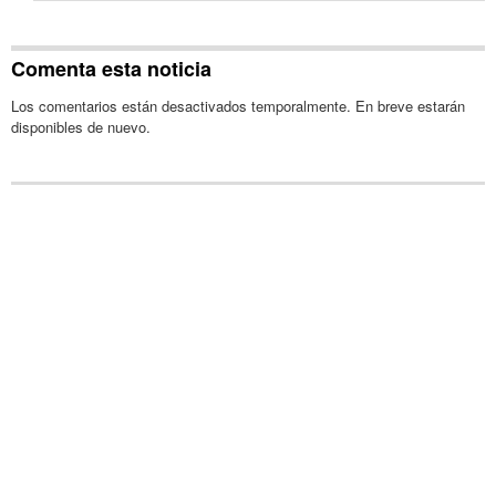
Comenta esta noticia
Los comentarios están desactivados temporalmente. En breve estarán
disponibles de nuevo.