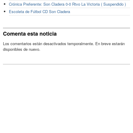
Crónica Preferente: Son Cladera 0-0 Rtvo La Victoria ( Suspendido )
Escoleta de Fútbol CD Son Cladera
Comenta esta noticia
Los comentarios están desactivados temporalmente. En breve estarán
disponibles de nuevo.