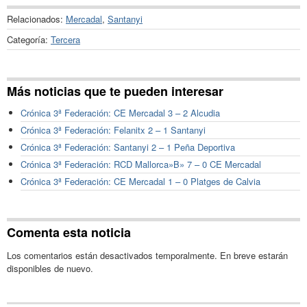
Relacionados:
Mercadal
,
Santanyi
Categoría:
Tercera
Más noticias que te pueden interesar
Crónica 3ª Federación: CE Mercadal 3 – 2 Alcudia
Crónica 3ª Federación: Felanitx 2 – 1 Santanyi
Crónica 3ª Federación: Santanyi 2 – 1 Peña Deportiva
Crónica 3ª Federación: RCD Mallorca»B» 7 – 0 CE Mercadal
Crónica 3ª Federación: CE Mercadal 1 – 0 Platges de Calvia
Comenta esta noticia
Los comentarios están desactivados temporalmente. En breve estarán
disponibles de nuevo.