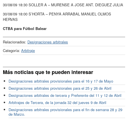
30/08/09 18:30 SOLLER A – MURENSE A JOSE ANT. DIEGUEZ JULIA
30/08/09 18:00 S’HORTA – PENYA ARRABAL MANUEL OLMOS
HERVAS
CTBA para Fútbol Balear
Relacionados:
Designaciones arbitrales
Categoría:
Arbitraje
Más noticias que te pueden interesar
Designaciones arbitrales provisionales para el 16 y 17 de Mayo
Designaciones arbitrales provisionales para el 25 y 26 de Abril
Designaciones arbitrales de tercera y Preferente del 11 y 12 de Abril
Arbitrajes de Tercera, de la jornada 32 del jueves 9 de Abril
Designaciones arbitrales provisionales para el fin de semana 28 y 29
de Marzo.