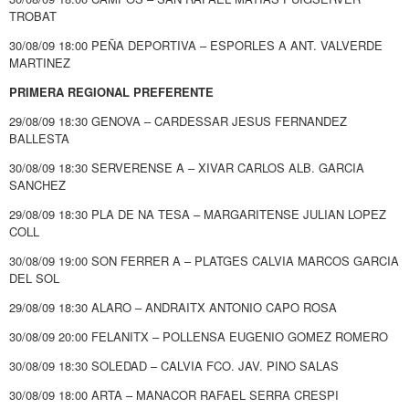
TROBAT
30/08/09 18:00 PEÑA DEPORTIVA – ESPORLES A ANT. VALVERDE
MARTINEZ
PRIMERA REGIONAL PREFERENTE
29/08/09 18:30 GENOVA – CARDESSAR JESUS FERNANDEZ
BALLESTA
30/08/09 18:30 SERVERENSE A – XIVAR CARLOS ALB. GARCIA
SANCHEZ
29/08/09 18:30 PLA DE NA TESA – MARGARITENSE JULIAN LOPEZ
COLL
30/08/09 19:00 SON FERRER A – PLATGES CALVIA MARCOS GARCIA
DEL SOL
29/08/09 18:30 ALARO – ANDRAITX ANTONIO CAPO ROSA
30/08/09 20:00 FELANITX – POLLENSA EUGENIO GOMEZ ROMERO
30/08/09 18:30 SOLEDAD – CALVIA FCO. JAV. PINO SALAS
30/08/09 18:00 ARTA – MANACOR RAFAEL SERRA CRESPI