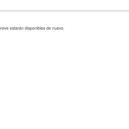
reve estarán disponibles de nuevo.