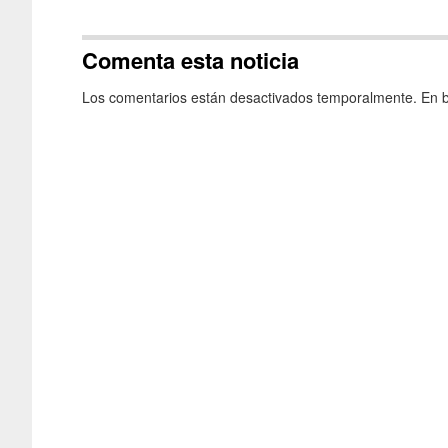
Comenta esta noticia
Los comentarios están desactivados temporalmente. En b