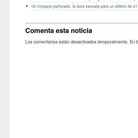
Un tímpano perforado, la dura secuela para un árbitro de 2
Comenta esta noticia
Los comentarios están desactivados temporalmente. En b