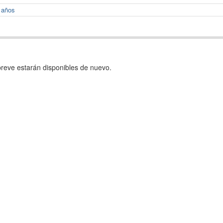
1 años
reve estarán disponibles de nuevo.