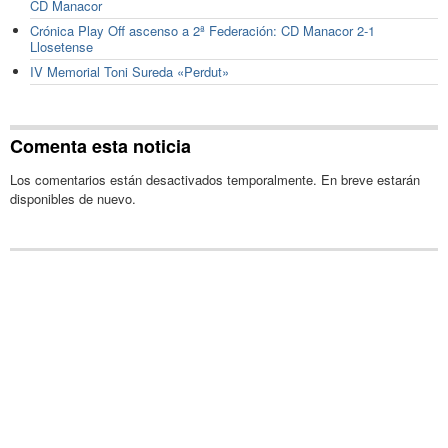
CD Manacor
Crónica Play Off ascenso a 2ª Federación: CD Manacor 2-1
Llosetense
IV Memorial Toni Sureda «Perdut»
Comenta esta noticia
Los comentarios están desactivados temporalmente. En breve estarán
disponibles de nuevo.