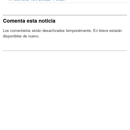
Comenta esta noticia
Los comentarios están desactivados temporalmente. En breve estarán
disponibles de nuevo.