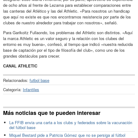
de ocho años al frente de Lezama para establecer comparaciones entre
las canteras del Atlético y las del Athletic. «Para nosotros un handicap
que aquí no existe es que nos encontramos resistencia por parte de los
clubes de nuestro alrededor para trabajar con nosotros», señaló.
Para Garikoitz Fullaondo, los problemas del Athletic son distintos. «Aquí
la marca Athletic es un valor seguro y la relación con los clubes del
entorno es muy buena», confesó, al tiempo que indicó «nuestra reducida
base de captación por el tipo de filosofía del club», como uno de los
grandes obstáculos para crecer.
CANAL ATHLETIC
Relacionados:
futbol base
Categoría:
Infantiles
Más noticias que te pueden interesar
La FFIB envia una carta a los clubs y federados sobre la vacunación
del fútbol base
Miquel Bestard pide a Patricia Gómez que no se persiga al fútbol