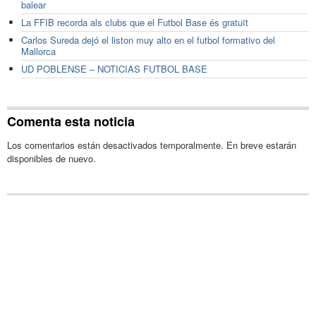
balear
La FFIB recorda als clubs que el Futbol Base és gratuït
Carlos Sureda dejó el liston muy alto en el futbol formativo del
Mallorca
UD POBLENSE – NOTICIAS FUTBOL BASE
Comenta esta noticia
Los comentarios están desactivados temporalmente. En breve estarán
disponibles de nuevo.