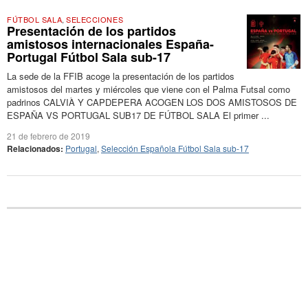
FÚTBOL SALA
,
SELECCIONES
Presentación de los partidos
amistosos internacionales España-
Portugal Fútbol Sala sub-17
La sede de la FFIB acoge la presentación de los partidos
amistosos del martes y miércoles que viene con el Palma Futsal como
padrinos CALVIÀ Y CAPDEPERA ACOGEN LOS DOS AMISTOSOS DE
ESPAÑA VS PORTUGAL SUB17 DE FÚTBOL SALA El primer ...
21 de febrero de 2019
Relacionados:
Portugal
,
Selección Española Fútbol Sala sub-17