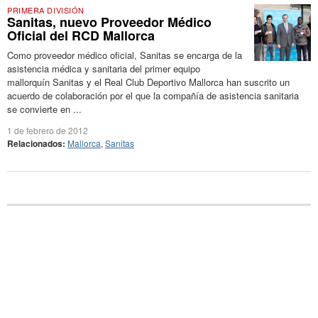
PRIMERA DIVISIÓN
Sanitas, nuevo Proveedor Médico
Oficial del RCD Mallorca
Como proveedor médico oficial, Sanitas se encarga de la
asistencia médica y sanitaria del primer equipo
mallorquín Sanitas y el Real Club Deportivo Mallorca han suscrito un
acuerdo de colaboración por el que la compañía de asistencia sanitaria
se convierte en ...
1 de febrero de 2012
Relacionados:
Mallorca
,
Sanitas