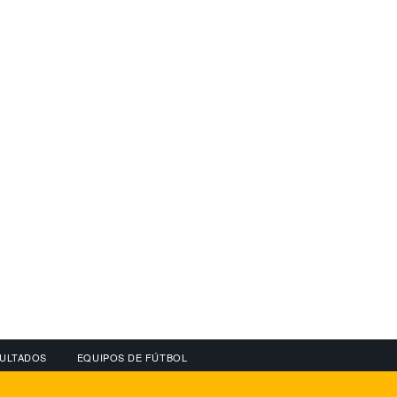
ULTADOS
EQUIPOS DE FÚTBOL