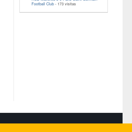
Football Club
- 173 visitas