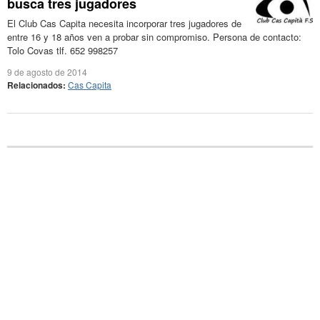
busca tres jugadores
El Club Cas Capita necesita incorporar tres jugadores de
entre 16 y 18 años ven a probar sin compromiso. Persona de contacto:
Tolo Covas tlf. 652 998257
9 de agosto de 2014
Relacionados:
Cas Capita