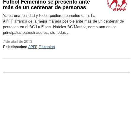
Fútbol Femenino se presentó ante
más de un centenar de personas
Ya es una realidad y todos pudieron ponerles cara. La
APFF arrancó de la mejor manera posible ante más de un centenar de
personas en el AC La Finca. Hoteles AC Marriot, como uno de los
principales patrocinadores, dio todas ...
7 de abril de 2013
Relacionados:
APFF
,
Femenino