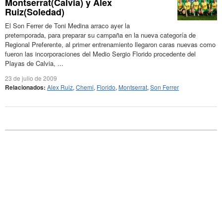
Montserrat(Calvia) y Alex
Ruiz(Soledad)
El Son Ferrer de Toni Medina arraco ayer la
pretemporada, para preparar su campaña en la nueva categoría de
Regional Preferente, al primer entrenamiento llegaron caras nuevas como
fueron las incorporaciones del Medio Sergio Florido procedente del
Playas de Calvia, ...
23 de julio de 2009
Relacionados:
Alex Ruiz
,
Chemi
,
Florido
,
Montserrat
,
Son Ferrer