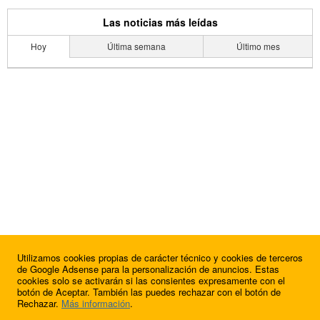
Las noticias más leídas
Hoy
Última semana
Último mes
Utilizamos cookies propias de carácter técnico y cookies de terceros
de Google Adsense para la personalización de anuncios. Estas
cookies solo se activarán si las consientes expresamente con el
botón de Aceptar. También las puedes rechazar con el botón de
Rechazar.
Más información
.