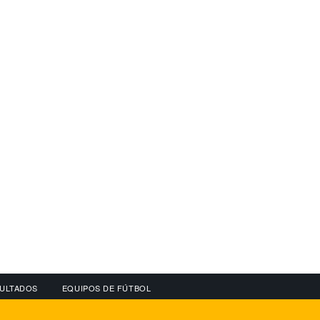
ULTADOS
EQUIPOS DE FÚTBOL