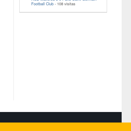
Football Club
- 108 visitas