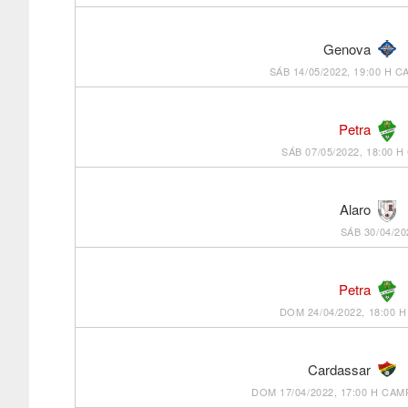
Genova
SÁB 14/05/2022, 19:00 H
CA
Petra
SÁB 07/05/2022, 18:00 H
Alaro
SÁB 30/04/20
Petra
DOM 24/04/2022, 18:00 H
Cardassar
DOM 17/04/2022, 17:00 H
CAMP