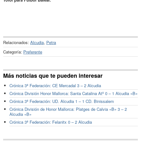
Relacionados:
Alcudia
,
Petra
Categoría:
Preferente
Más noticias que te pueden interesar
Crónica 3ª Federación: CE Mercadal 3 – 2 Alcudia
Crónica División Honor Mallorca: Santa Catalina Atº 0 – 1 Alcudia «B»
Crónica 3ª Federación: UD. Alcudia 1 – 1 CD. Binissalem
Crónica División de Honor Mallorca: Platges de Calvia «B» 3 – 2
Alcudia «B»
Crónica 3ª Federación: Felanitx 0 – 2 Alcudia