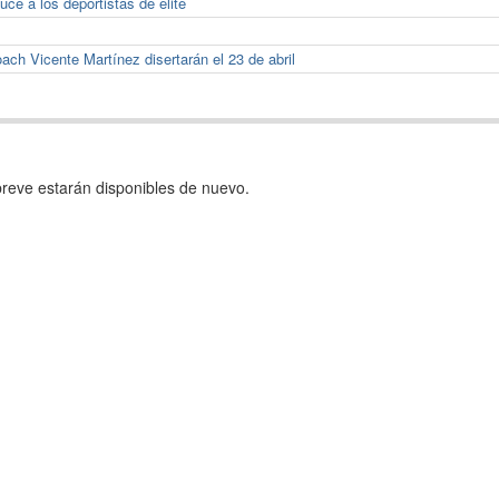
ce a los deportistas de elite
ach Vicente Martínez disertarán el 23 de abril
reve estarán disponibles de nuevo.