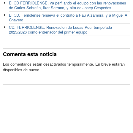
El CD FERRIOLENSE, va perfilando el equipo con las renovaciones
de Carles Sabrafin, Iker Serrano, y alta de Josep Cespedes.
El CD. Ferriolense renueva el contrato a Pau Alzamora, y a Miguel A.
Chavero
CD. FERRIOLENSE. Renovacion de Lucas Pou, temporada
2025/2026 como entrenador del primer equipo
Comenta esta noticia
Los comentarios están desactivados temporalmente. En breve estarán
disponibles de nuevo.