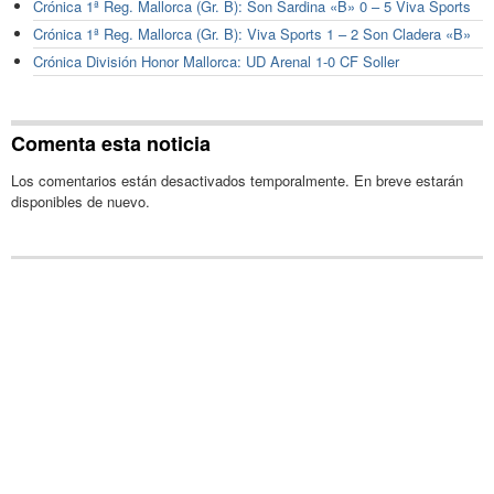
Crónica 1ª Reg. Mallorca (Gr. B): Son Sardina «B» 0 – 5 Viva Sports
Crónica 1ª Reg. Mallorca (Gr. B): Viva Sports 1 – 2 Son Cladera «B»
Crónica División Honor Mallorca: UD Arenal 1-0 CF Soller
Comenta esta noticia
Los comentarios están desactivados temporalmente. En breve estarán
disponibles de nuevo.