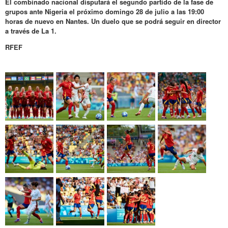
El combinado nacional disputará el segundo partido de la fase de
grupos ante Nigeria el próximo domingo 28 de julio a las 19:00
horas de nuevo en Nantes. Un duelo que se podrá seguir en director
a través de La 1.
RFEF