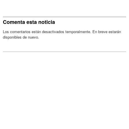
Comenta esta noticia
Los comentarios están desactivados temporalmente. En breve estarán
disponibles de nuevo.