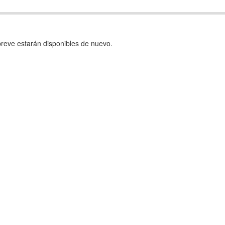
reve estarán disponibles de nuevo.