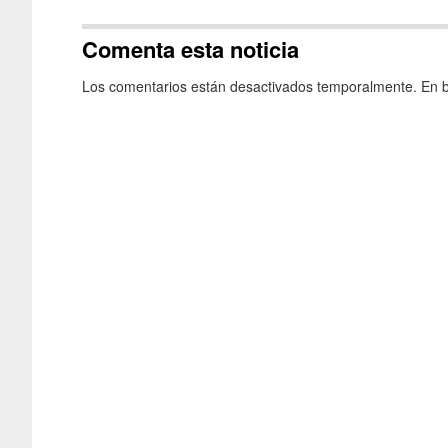
Comenta esta noticia
Los comentarios están desactivados temporalmente. En b