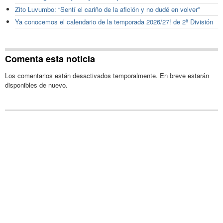
Zito Luvumbo: “Sentí el cariño de la afición y no dudé en volver”
Ya conocemos el calendario de la temporada 2026/27! de 2ª División
Comenta esta noticia
Los comentarios están desactivados temporalmente. En breve estarán
disponibles de nuevo.