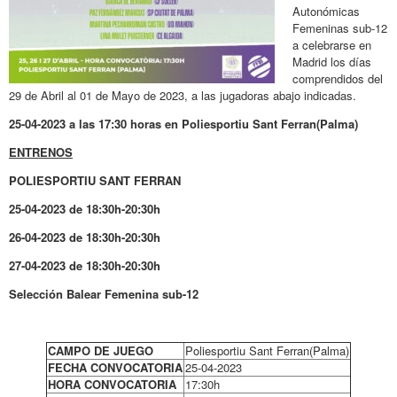
Autonómicas
Femeninas sub-12
a celebrarse en
Madrid los días
comprendidos del
29 de Abril al 01 de Mayo de 2023, a las jugadoras abajo indicadas.
25-04-2023 a las 17:30 horas en Poliesportiu Sant Ferran(Palma)
ENTRENOS
POLIESPORTIU SANT FERRAN
25-04-2023 de 18:30h-20:30h
26-04-2023 de 18:30h-20:30h
27-04-2023 de 18:30h-20:30h
Selección Balear Femenina sub-12
CAMPO DE JUEGO
Poliesportiu Sant Ferran(Palma)
FECHA CONVOCATORIA
25-04-2023
HORA CONVOCATORIA
17:30h