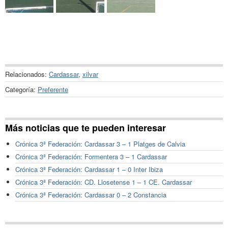
Relacionados:
Cardassar
,
xilvar
Categoría:
Preferente
Más noticias que te pueden interesar
Crónica 3ª Federación: Cardassar 3 – 1 Platges de Calvia
Crónica 3ª Federación: Formentera 3 – 1 Cardassar
Crónica 3ª Federación: Cardassar 1 – 0 Inter Ibiza
Crónica 3ª Federación: CD. Llosetense 1 – 1 CE. Cardassar
Crónica 3ª Federación: Cardassar 0 – 2 Constancia