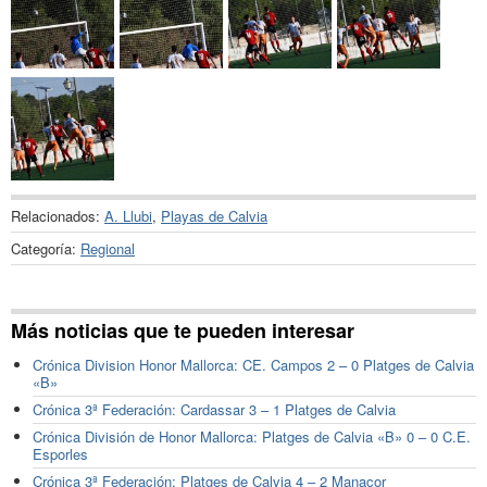
Relacionados:
A. Llubi
,
Playas de Calvia
Categoría:
Regional
Más noticias que te pueden interesar
Crónica Division Honor Mallorca: CE. Campos 2 – 0 Platges de Calvia
«B»
Crónica 3ª Federación: Cardassar 3 – 1 Platges de Calvia
Crónica División de Honor Mallorca: Platges de Calvia «B» 0 – 0 C.E.
Esporles
Crónica 3ª Federación: Platges de Calvia 4 – 2 Manacor