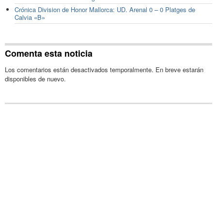
Crónica Division de Honor Mallorca: UD. Arenal 0 – 0 Platges de
Calvia «B»
Comenta esta noticia
Los comentarios están desactivados temporalmente. En breve estarán
disponibles de nuevo.