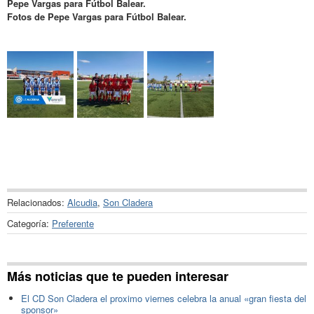
Pepe Vargas para Fútbol Balear.
Fotos de Pepe Vargas para Fútbol Balear.
Relacionados:
Alcudia
,
Son Cladera
Categoría:
Preferente
Más noticias que te pueden interesar
El CD Son Cladera el proximo viernes celebra la anual «gran fiesta del
sponsor»