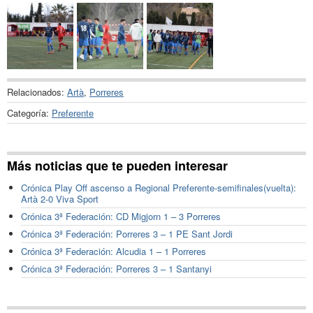
Relacionados:
Artà
,
Porreres
Categoría:
Preferente
Más noticias que te pueden interesar
Crónica Play Off ascenso a Regional Preferente-semifinales(vuelta):
Artà 2-0 Viva Sport
Crónica 3ª Federación: CD Migjorn 1 – 3 Porreres
Crónica 3ª Federación: Porreres 3 – 1 PE Sant Jordi
Crónica 3ª Federación: Alcudia 1 – 1 Porreres
Crónica 3ª Federación: Porreres 3 – 1 Santanyi